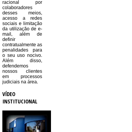
racional por
colaboradores
desses meios,
acesso a redes
sociais e limitação
da utilização de e-
mail, além de
definir
contratualmente as
penalidades para
o seu uso nocivo.
Além disso,
defendemos
nossos clientes
em processos
judiciais na área.
VÍDEO
INSTITUCIONAL