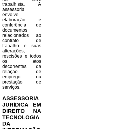
trabalhista. A
assessoria
envolve
elaboração e
conferência de
documentos
relacionados ao
contrato de
trabalho e suas
alterações,
rescisões e todos
os atos
decorrentes da
relação de
emprego ou
prestação de
serviços.
ASSESSORIA
JURÍDICA EM
DIREITO NA
TECNOLOGIA
DA